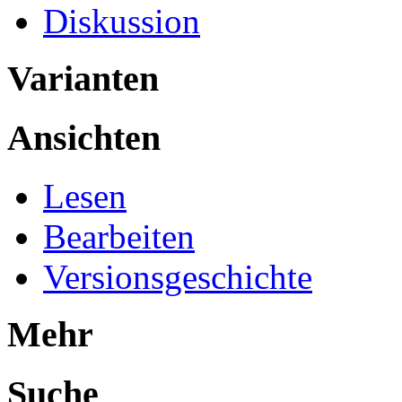
Diskussion
Varianten
Ansichten
Lesen
Bearbeiten
Versionsgeschichte
Mehr
Suche