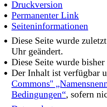
Druckversion
Permanenter Link
Seiteninformationen
Diese Seite wurde zuletz
Uhr geändert.
Diese Seite wurde bisher
Der Inhalt ist verfügbar 
Commons'' „Namensnennu
Bedingungen“
, sofern n