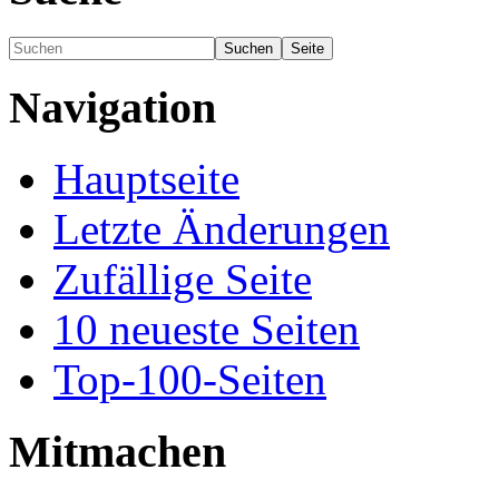
Navigation
Hauptseite
Letzte Änderungen
Zufällige Seite
10 neueste Seiten
Top-100-Seiten
Mitmachen