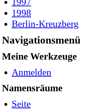
1997
1998
Berlin-Kreuzberg
Navigationsmenü
Meine Werkzeuge
Anmelden
Namensräume
Seite