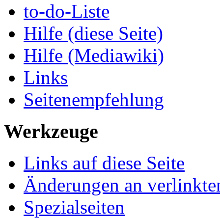
to-do-Liste
Hilfe (diese Seite)
Hilfe (Mediawiki)
Links
Seitenempfehlung
Werkzeuge
Links auf diese Seite
Änderungen an verlinkte
Spezialseiten