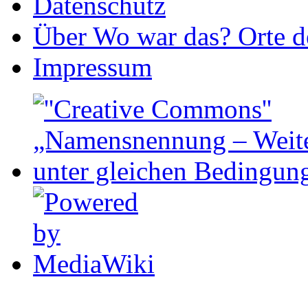
Datenschutz
Über Wo war das? Orte de
Impressum