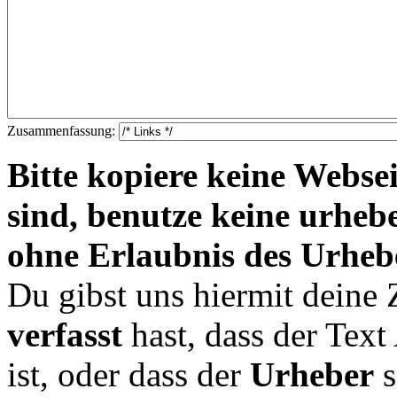
Zusammenfassung:
Bitte kopiere keine Websei
sind, benutze keine urheb
ohne Erlaubnis des Urheb
Du gibst uns hiermit deine
verfasst
hast, dass der Tex
ist, oder dass der
Urheber
s