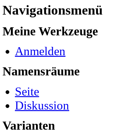
Navigationsmenü
Meine Werkzeuge
Anmelden
Namensräume
Seite
Diskussion
Varianten