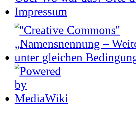
Impressum