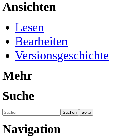
Ansichten
Lesen
Bearbeiten
Versionsgeschichte
Mehr
Suche
Navigation