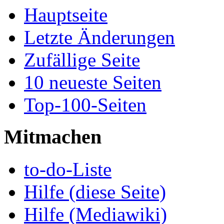
Hauptseite
Letzte Änderungen
Zufällige Seite
10 neueste Seiten
Top-100-Seiten
Mitmachen
to-do-Liste
Hilfe (diese Seite)
Hilfe (Mediawiki)