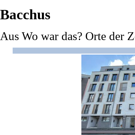
Bacchus
Aus Wo war das? Orte der Z