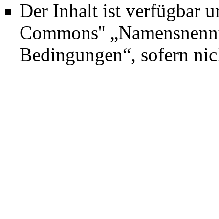
Der Inhalt ist verfügbar 
Commons'' „Namensnennun
Bedingungen“
, sofern ni