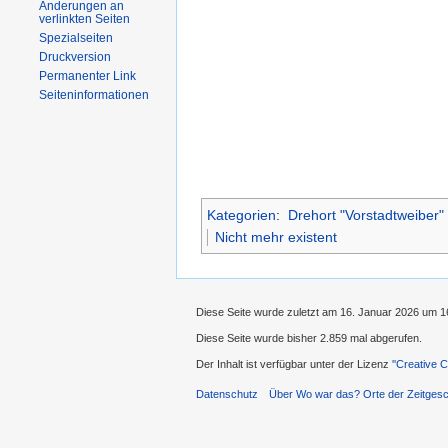
Änderungen an
verlinkten Seiten
Spezialseiten
Druckversion
Permanenter Link
Seiteninformationen
Kategorien
:
Drehort "Vorstadtweiber"
Nicht mehr existent
Diese Seite wurde zuletzt am 16. Januar 2026 um 1
Diese Seite wurde bisher 2.859 mal abgerufen.
Der Inhalt ist verfügbar unter der Lizenz
''Creative
Datenschutz
Über Wo war das? Orte der Zeitgesc