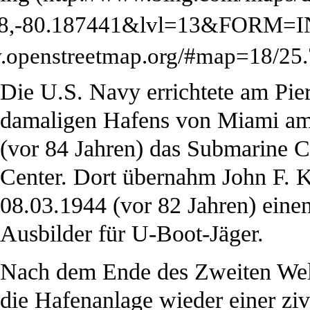
Die U.S. Navy errichtete am Pier
damaligen Hafens von
Miami
am
(vor 84 Jahren) das Submarine C
Center. Dort übernahm John F.
08.03.
1944
(vor 82 Jahren) einen
Ausbilder für U-Boot-Jäger.
Nach dem Ende des Zweiten Wel
die Hafenanlage wieder einer zi