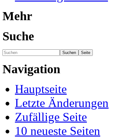
Mehr
Suche
Navigation
Hauptseite
Letzte Änderungen
Zufällige Seite
10 neueste Seiten