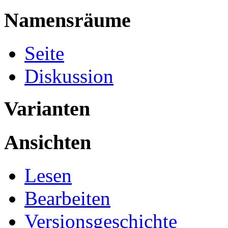
Namensräume
Seite
Diskussion
Varianten
Ansichten
Lesen
Bearbeiten
Versionsgeschichte