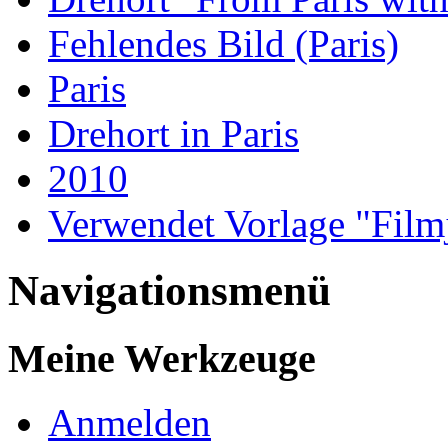
Fehlendes Bild (Paris)
Paris
Drehort in Paris
2010
Verwendet Vorlage "Film
Navigationsmenü
Meine Werkzeuge
Anmelden