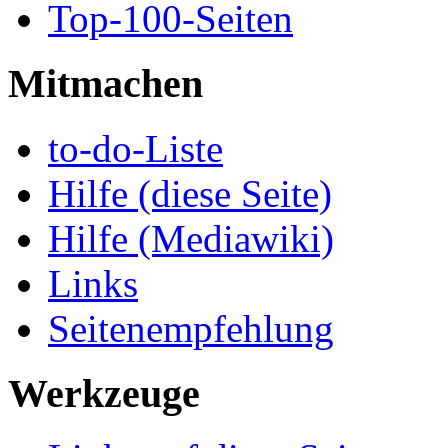
Top-100-Seiten
Mitmachen
to-do-Liste
Hilfe (diese Seite)
Hilfe (Mediawiki)
Links
Seitenempfehlung
Werkzeuge