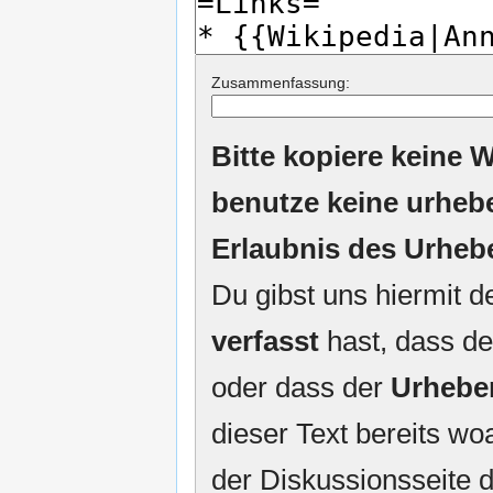
Zusammenfassung:
Bitte kopiere keine W
benutze keine urheb
Erlaubnis des Urheb
Du gibst uns hiermit 
verfasst
hast, dass de
oder dass der
Urhebe
dieser Text bereits woa
der Diskussionsseite d