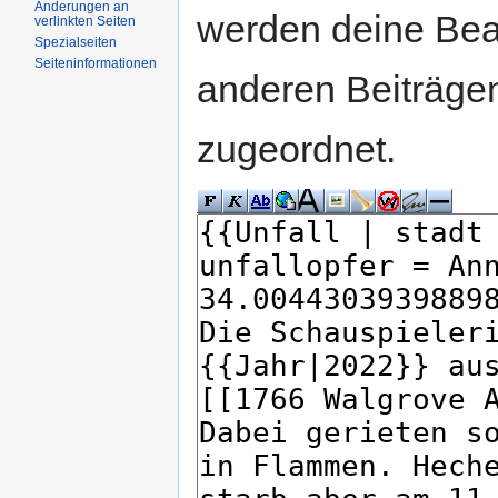
Änderungen an
werden deine Be
verlinkten Seiten
Spezialseiten
Seiteninformationen
anderen Beiträg
zugeordnet.