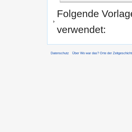
Folgende Vorlage
verwendet:
Datenschutz
Über Wo war das? Orte der Zeitgeschich