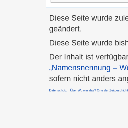
Diese Seite wurde zul
geändert.
Diese Seite wurde bis
Der Inhalt ist verfügba
„Namensnennung – Wei
sofern nicht anders a
Datenschutz
Über Wo war das? Orte der Zeitgeschich