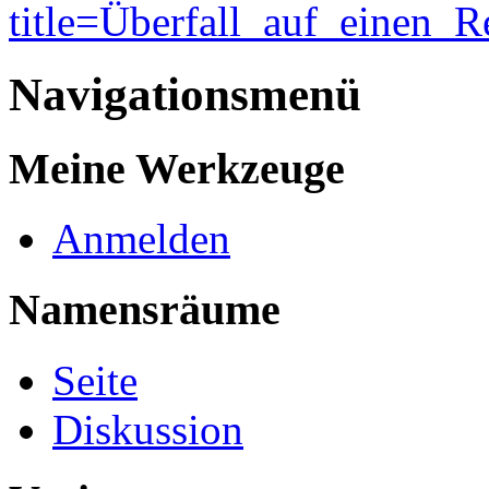
title=Überfall_auf_einen_
Navigationsmenü
Meine Werkzeuge
Anmelden
Namensräume
Seite
Diskussion