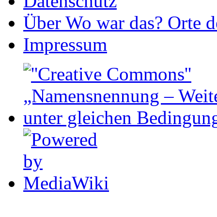
Datenschutz
Über Wo war das? Orte de
Impressum