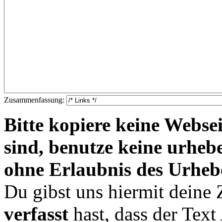
Zusammenfassung:
Bitte kopiere keine Websei
sind, benutze keine urheb
ohne Erlaubnis des Urheb
Du gibst uns hiermit deine
verfasst
hast, dass der Tex