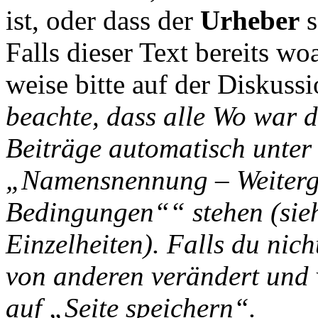
ist, oder dass der
Urheber
s
Falls dieser Text bereits wo
weise bitte auf der Diskussi
beachte, dass alle Wo war d
Beiträge automatisch unter
„Namensnennung – Weiterga
Bedingungen““ stehen (si
Einzelheiten). Falls du nich
von anderen verändert und v
auf „Seite speichern“.