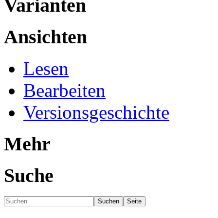
Varianten
Ansichten
Lesen
Bearbeiten
Versionsgeschichte
Mehr
Suche