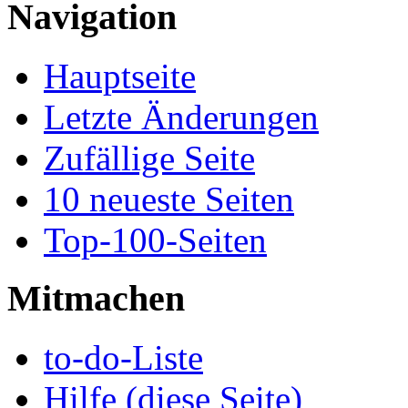
Navigation
Hauptseite
Letzte Änderungen
Zufällige Seite
10 neueste Seiten
Top-100-Seiten
Mitmachen
to-do-Liste
Hilfe (diese Seite)