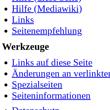
Hilfe (Mediawiki)
Links
Seitenempfehlung
Werkzeuge
Links auf diese Seite
Änderungen an verlinkte
Spezialseiten
Seiteninformationen